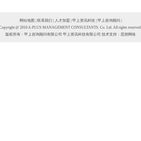
网站地图
|
联系我们
|
人才加盟
|
甲上资讯科技
|
甲上咨询顾问
|
Copyright @ 2010 A-PLUS MANAGEMENT CONSULTANTS. Co. Ltd. All rights reserved
版权所有：甲上咨询顾问有限公司 甲上资讯科技有限公司 技术支持：
昆朔网络